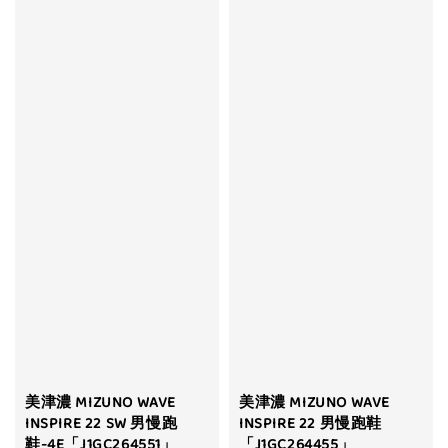
美津濃 MIZUNO WAVE
美津濃 MIZUNO WAVE
INSPIRE 22 SW 男慢跑
INSPIRE 22 男慢跑鞋
鞋-4E「J1GC264551」
「J1GC264455」