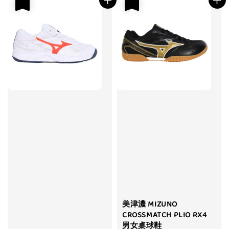
優惠
優惠
美津濃 MIZUNO
CROSSMATCH PLIO RX4
男女桌球鞋