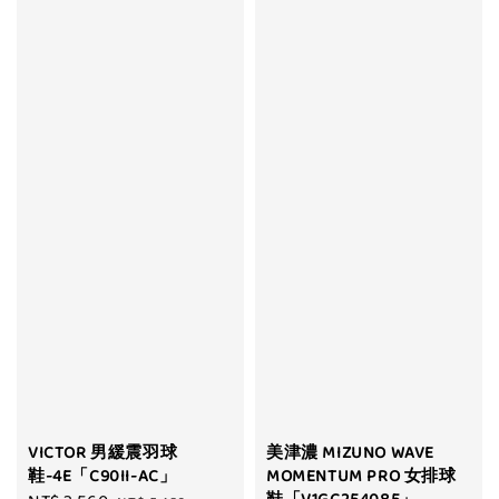
VICTOR 男緩震羽球
美津濃 MIZUNO WAVE
鞋-4E「C90II-AC」
MOMENTUM PRO 女排球