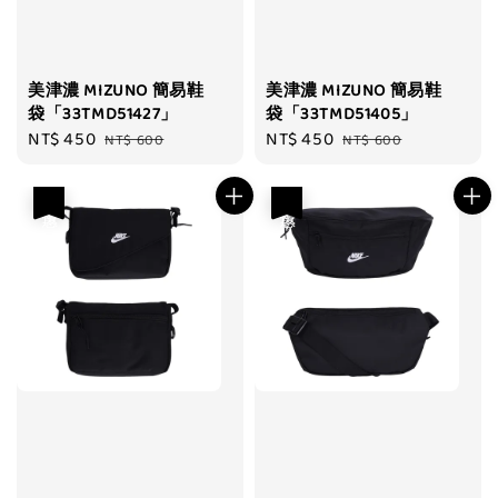
美津濃 MIZUNO 簡易鞋
美津濃 MIZUNO 簡易鞋
袋「33TMD51427」
袋「33TMD51405」
Sale
NT$ 450
Regular
Sale
NT$ 450
Regular
NT$ 600
NT$ 600
price
price
price
price
優惠
優惠