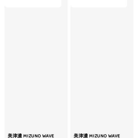
美津濃 MIZUNO WAVE
美津濃 MIZUNO WAVE