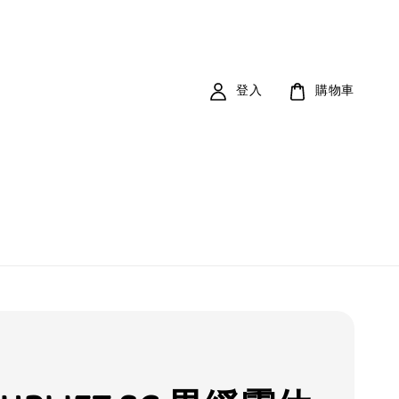
登入
購物車