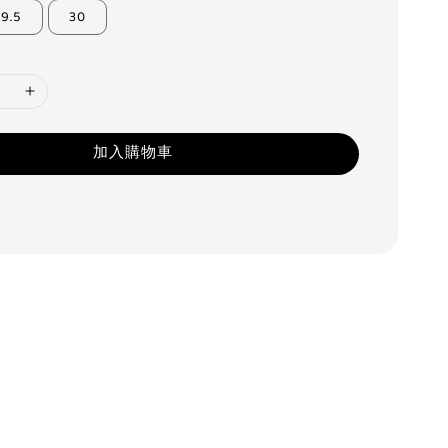
29.5
30
加入購物車