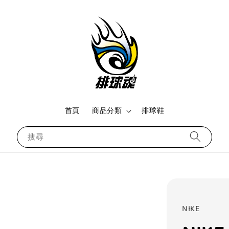
首頁
商品分類
排球鞋
搜尋
NIKE