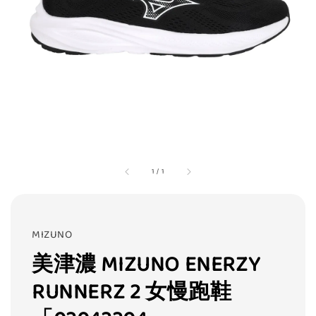
1
/
1
MIZUNO
美津濃 MIZUNO ENERZY
RUNNERZ 2 女慢跑鞋