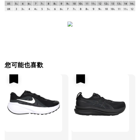
您可能也喜歡
優惠
優惠