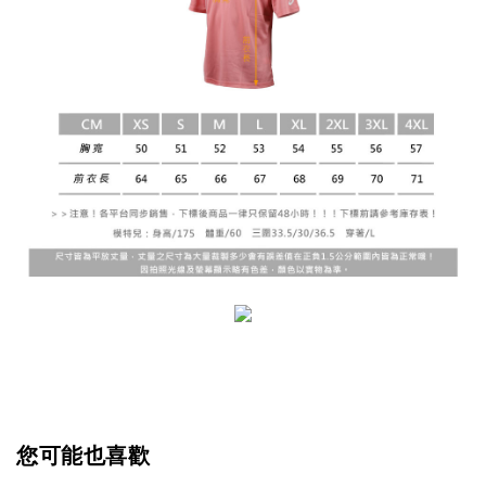
您可能也喜歡