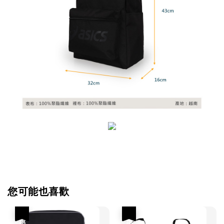
您可能也喜歡
優惠
優惠