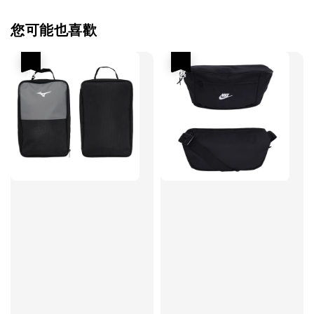
您可能也喜歡
優惠
優惠