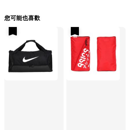
您可能也喜歡
優惠
優惠