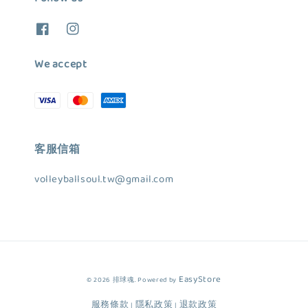
We accept
客服信箱
volleyballsoul.tw@gmail.com
EasyStore
© 2026 排球魂. Powered by
服務條款
隱私政策
退款政策
|
|