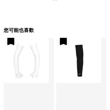
您可能也喜歡
優惠
優惠