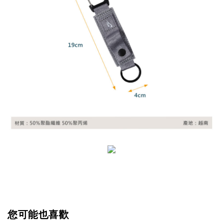
您可能也喜歡