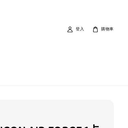
登入
購物車