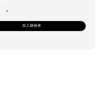
加入購物車