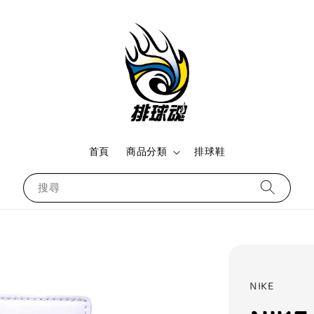
首頁
商品分類
排球鞋
搜尋
NIKE