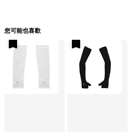
您可能也喜歡
優惠
優惠