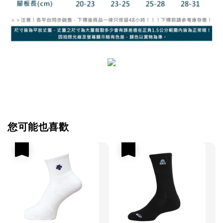
您可能也喜歡
優惠
優惠