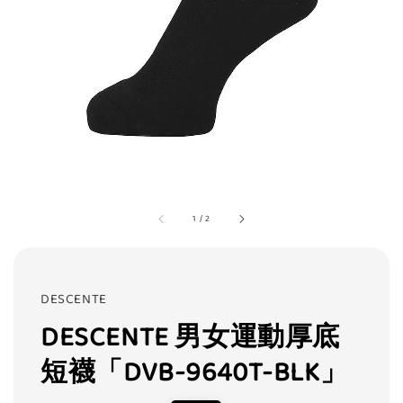
1
/
2
DESCENTE
DESCENTE 男女運動厚底
短襪「DVB-9640T-BLK」