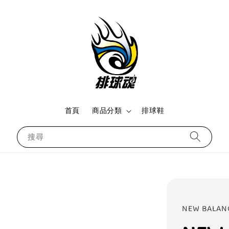
首頁
商品分類
排球鞋
搜尋
NEW BALAN