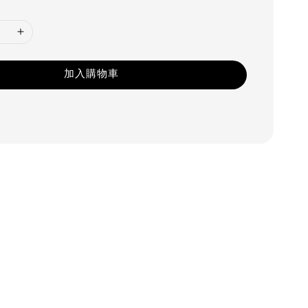
加入購物車